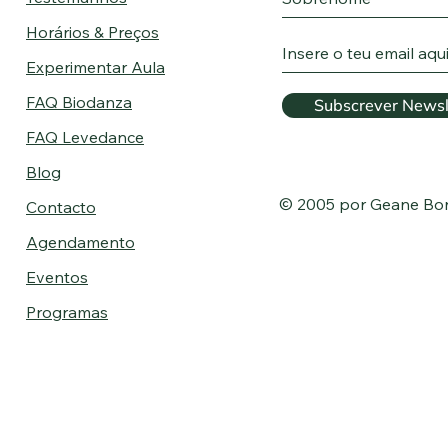
Horários & Preços
Experimentar Aula
FAQ Biodanza
Subscrever Newsl
FAQ Levedance
Blog
© 2005 por Geane Bo
Contacto
Agendamento
Eventos
Programas