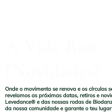
A Vida Boa
(Novidades)
Onde o movimento se renova e os círculos s
revelamos as próximas datas, retiros e nov
Levedance® e das nossas rodas de Biodanza
da nossa comunidade e garante o teu lugar