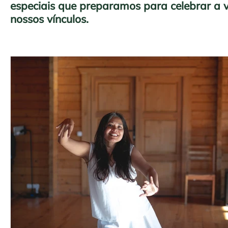
especiais que preparamos para celebrar a vi
nossos vínculos.