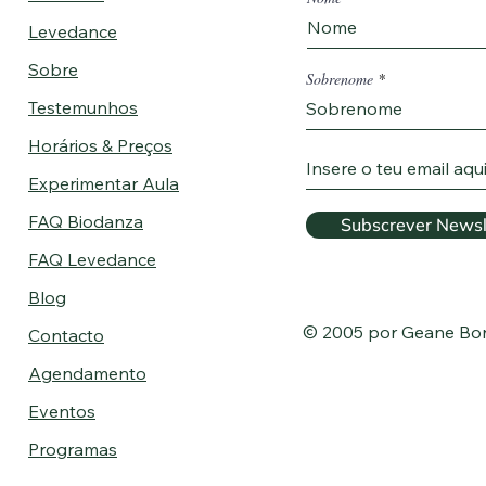
Levedance
Sobre
Sobrenome
Testemunhos
Horários & Preços
Experimentar Aula
FAQ Biodanza
Subscrever Newsl
FAQ Levedance
Blog
© 2005 por Geane Bo
Contacto
Agendamento
Eventos
Programas