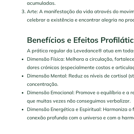
acumuladas.
Arte: A manifestação da vida através do movim
celebrar a existência e encontrar alegria no proc
Benefícios e Efeitos Profiláti
A prática regular da Levedance® atua em toda
Dimensão Física: Melhora a circulação, fortalece
dores crónicas (especialmente costas e articula
Dimensão Mental: Reduz os níveis de cortisol (s
concentração.
Dimensão Emocional: Promove o equilíbrio e a r
que muitas vezes não conseguimos verbalizar.
Dimensão Energética e Espiritual: Harmoniza o 
conexão profunda com o universo e com a harmon