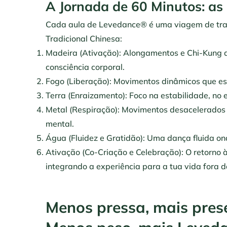
A Jornada de 60 Minutos: as
Cada aula de Levedance® é uma viagem de tra
Tradicional Chinesa:
Madeira (Ativação): Alongamentos e Chi-Kung d
consciência corporal.
Fogo (Liberação): Movimentos dinâmicos que esti
Terra (Enraizamento): Foco na estabilidade, no 
Metal (Respiração): Movimentos desacelerados p
mental.
Água (Fluidez e Gratidão): Uma dança fluida on
Ativação (Co-Criação e Celebração): O retorno à
integrando a experiência para a tua vida fora d
Menos pressa, mais pres