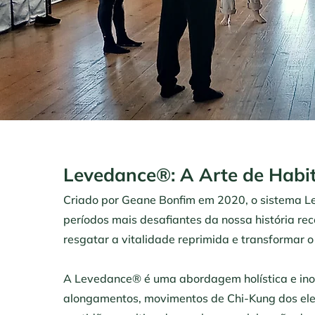
Levedance®: A Arte de Habi
Criado por Geane Bonfim em 2020, o sistema 
períodos mais desafiantes da nossa história rec
resgatar a vitalidade reprimida e transformar o 
A Levedance® é uma abordagem holística e in
alongamentos, movimentos de Chi-Kung dos elem