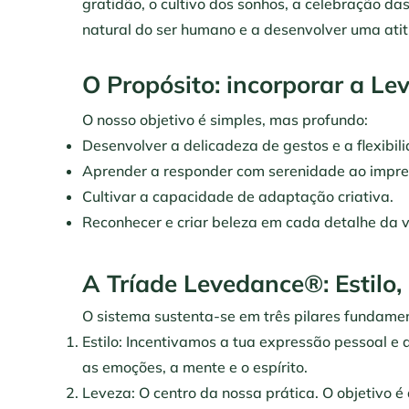
gratidão, o cultivo dos sonhos, a celebração da
natural do ser humano e a desenvolver uma atit
O Propósito: incorporar a Le
O nosso objetivo é simples, mas profundo:
Desenvolver a delicadeza de gestos e a flexibil
Aprender a responder com serenidade ao imprev
Cultivar a capacidade de adaptação criativa.
Reconhecer e criar beleza em cada detalhe da v
A Tríade Levedance®: Estilo,
O sistema sustenta-se em três pilares fundamen
Estilo: Incentivamos a tua expressão pessoal e 
as emoções, a mente e o espírito.
Leveza: O centro da nossa prática. O objetivo é