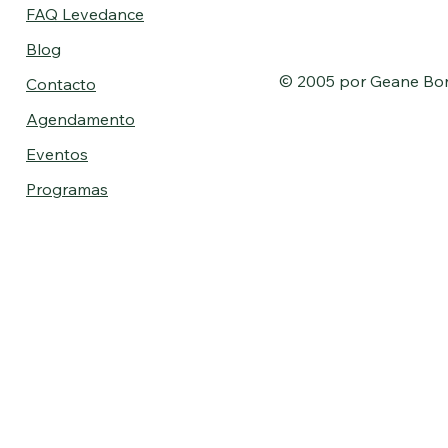
FAQ Levedance
Blog
© 2005 por Geane Bo
Contacto
Agendamento
Eventos
Programas