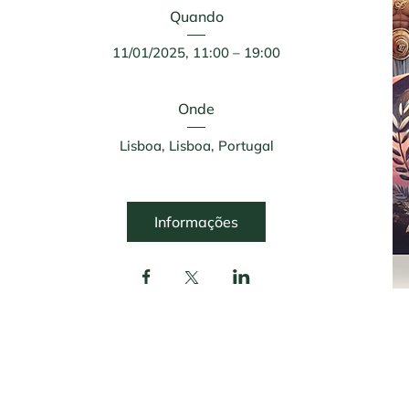
Quando
11/01/2025, 11:00 – 19:00
Onde
Lisboa
, 
Lisboa, Portugal
Informações