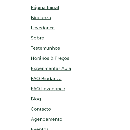
Página Inicial
Biodanza
Levedance
Sobre
Testemunhos
Horários & Preços
Experimentar Aula
FAQ Biodanza
FAQ Levedance
Blog
Contacto
Agendamento
Eventos