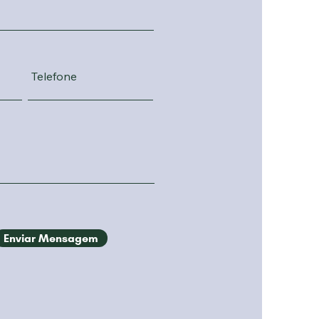
Enviar Mensagem