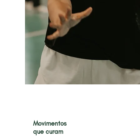
Movimentos
que curam