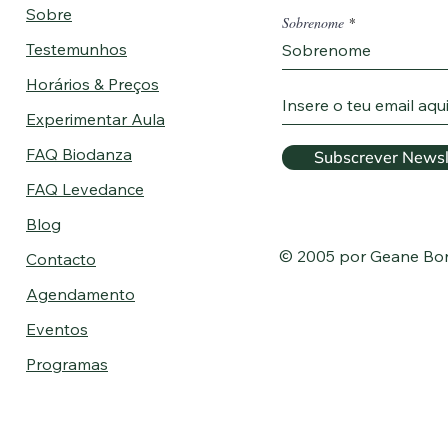
Sobre
Sobrenome
Testemunhos
Horários & Preços
Experimentar Aula
FAQ Biodanza
Subscrever Newsl
FAQ Levedance
Blog
© 2005 por Geane Bo
Contacto
Agendamento
Eventos
Programas