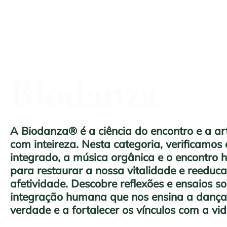
Biodanza
A Biodanza® é a ciência do encontro e a art
com inteireza. Nesta categoria, verificamo
integrado, a música orgânica e o encontro
para restaurar a nossa vitalidade e reeduc
afetividade. Descobre reflexões e ensaios s
integração humana que nos ensina a dança
verdade e a fortalecer os vínculos com a vid