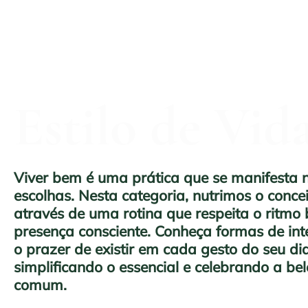
Estilo de Vid
Viver bem é uma prática que se manifesta
escolhas. Nesta categoria, nutrimos o conce
através de uma rotina que respeita o ritmo 
presença consciente. Conheça formas de in
o prazer de existir em cada gesto do seu dia
simplificando o essencial e celebrando a be
comum.