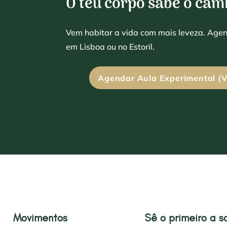
O teu corpo sabe o cam
Vem habitar a vida com mais leveza. Age
em Lisboa ou no Estoril.
Agendar Aula Experimental (V
Movimentos
Sê o primeiro a s