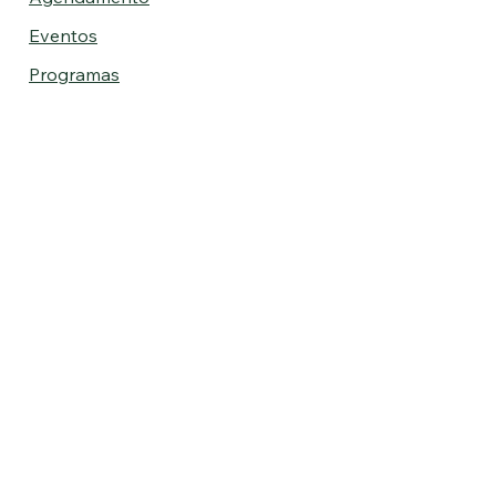
Eventos
Programas