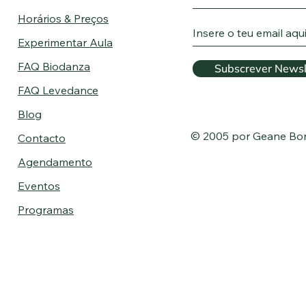
Horários & Preços
Experimentar Aula
FAQ Biodanza
Subscrever Newsl
FAQ Levedance
Blog
© 2005 por Geane Bo
Contacto
Agendamento
Eventos
Programas