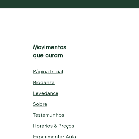
Movimentos
que curam
Página Inicial
Biodanza
Levedance
Sobre
Testemunhos
Horários & Preços
Experimentar Aula