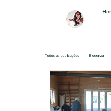
Ho
Todas as publicações
Biodanza