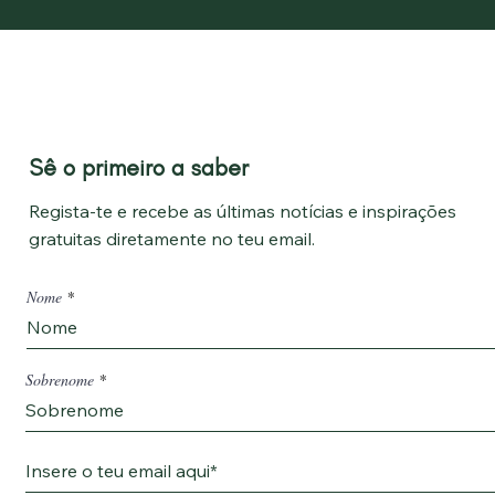
Sê o primeiro a saber
Regista-te e recebe as últimas notícias e inspirações
gratuitas diretamente
no teu email.
Nome
Sobrenome