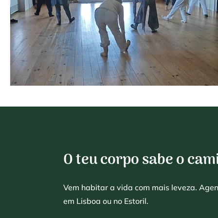
O teu corpo sabe o cam
Vem habitar a vida com mais leveza. Age
em Lisboa ou no Estoril.