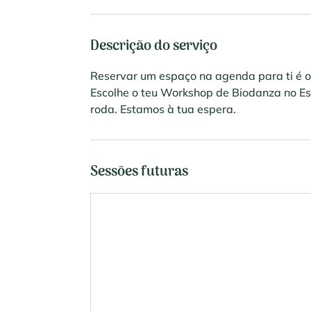
Descrição do serviço
Reservar um espaço na agenda para ti é o 
Escolhe o teu Workshop de Biodanza no Est
roda. Estamos à tua espera.
Sessões futuras