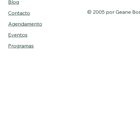
Blog
© 2005 por Geane Bo
Contacto
Agendamento
Eventos
Programas