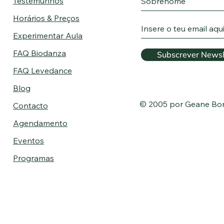
Testemunhos
Horários & Preços
Experimentar Aula
FAQ Biodanza
Subscrever Newsl
FAQ Levedance
Blog
© 2005 por Geane Bo
Contacto
Agendamento
Eventos
Programas